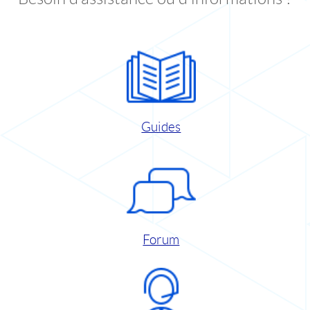
Guides
Forum